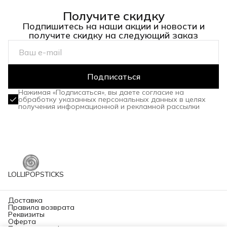
Получите скидку
Подпишитесь на наши акции и новости и
получите скидку на следующий заказ
Подписаться
Нажимая «Подписаться», вы даете согласие на
обработку указанных персональных данных в целях
получения информационной и рекламной рассылки
LOLLIPOPSTICKS
Доставка
Правила возврата
Реквизиты
Оферта